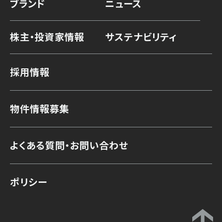
ブランド
ニュース
株主・投資家情報
サステナビリティ
採用情報
物件情報募集
よくある質問・お問い合わせ
ポリシー