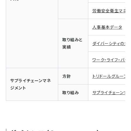
労働安全衛生マネジ
人事基本データ
取り組みと
ダイバーシティの推
実績
ワーク・ライフ・バラ
方針
トリドールグループ
サプライチェーンマネ
ジメント
取り組み
サプライチェーンマ