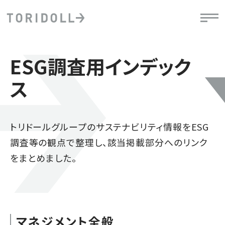
ESG調査用インデック
ス
トリドールグループのサステナビリティ情報をESG
調査等の観点で整理し、該当掲載部分へのリンク
をまとめました。
マネジメント全般