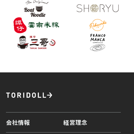
会社情報
経営理念