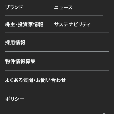
ブランド
ニュース
株主・投資家情報
サステナビリティ
採用情報
物件情報募集
よくある質問・お問い合わせ
ポリシー