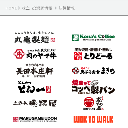
HOME
株主・投資家情報
決算情報