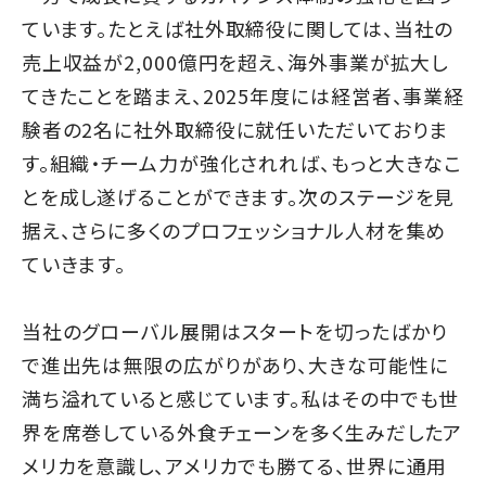
ています。たとえば社外取締役に関しては、当社の
売上収益が2,000億円を超え、海外事業が拡大し
てきたことを踏まえ、2025年度には経営者、事業経
験者の2名に社外取締役に就任いただいておりま
す。組織・チーム力が強化されれば、もっと大きなこ
とを成し遂げることができます。次のステージを見
据え、さらに多くのプロフェッショナル人材を集め
ていきます。
当社のグローバル展開はスタートを切ったばかり
で進出先は無限の広がりがあり、大きな可能性に
満ち溢れていると感じています。私はその中でも世
界を席巻している外食チェーンを多く生みだしたア
メリカを意識し、アメリカでも勝てる、世界に通用