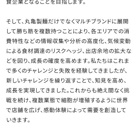
食企業となることを目指します。
そして、丸亀製麺だけでなくマルチブランドに展開
して勝ち筋を複数持つことにより、各エリアでの消
費特性などの情報収集や分析の高度化、気候変動
による食材調達のリスクヘッジ、出店余地の拡大な
どを図り、成長の確度を高めます。私たちはこれま
で多くのチャレンジと失敗を経験してきましたが、
新しいチャレンジを繰り返すことで、知見を高め、
成長を実現してきました。これからも絶え間なく挑
戦を続け、複数業態で細胞が増殖するように世界
で店舗を広げ、感動体験によって需要を創造して
いきます。