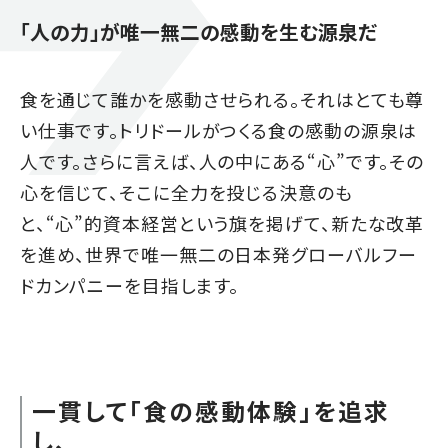
「人の力」が唯一無二の感動を生む源泉だ
食を通じて誰かを感動させられる。それはとても尊
い仕事です。トリドールがつくる食の感動の源泉は
人です。さらに言えば、人の中にある“心”です。その
心を信じて、そこに全力を投じる決意のも
と、“心”的資本経営という旗を掲げて、新たな改革
を進め、世界で唯一無二の日本発グローバルフー
ドカンパニーを目指します。
一貫して「食の感動体験」を追求
し、