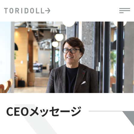
CEOメッセージ