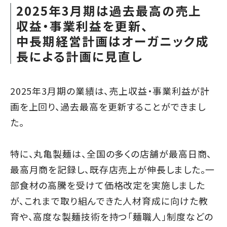
2025年3月期は過去最高の売上
収益・事業利益を更新、
中長期経営計画はオーガニック成
長による計画に見直し
2025年3月期の業績は、売上収益・事業利益が計
画を上回り、過去最高を更新することができまし
た。
特に、丸亀製麺は、全国の多くの店舗が最高日商、
最高月商を記録し、既存店売上が伸長しました。一
部食材の高騰を受けて価格改定を実施しました
が、これまで取り組んできた人材育成に向けた教
育や、高度な製麺技術を持つ「麺職人」制度などの