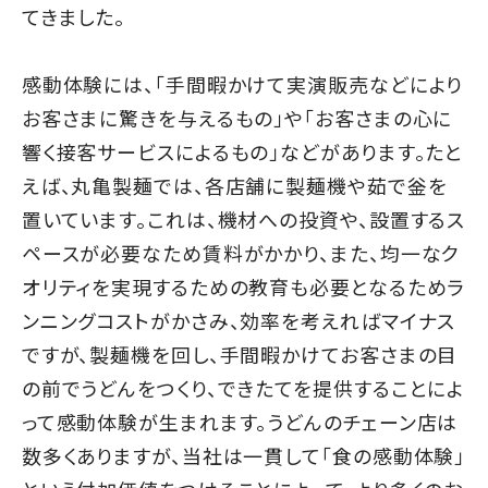
てきました。
感動体験には、「手間暇かけて実演販売などにより
お客さまに驚きを与えるもの」や「お客さまの心に
響く接客サービスによるもの」などがあります。たと
えば、丸亀製麺では、各店舗に製麺機や茹で釡を
置いています。これは、機材への投資や、設置するス
ペースが必要なため賃料がかかり、また、均一なク
オリティを実現するための教育も必要となるためラ
ンニングコストがかさみ、効率を考えればマイナス
ですが、製麺機を回し、手間暇かけてお客さまの目
の前でうどんをつくり、できたてを提供することによ
って感動体験が生まれます。うどんのチェーン店は
数多くありますが、当社は一貫して「食の感動体験」