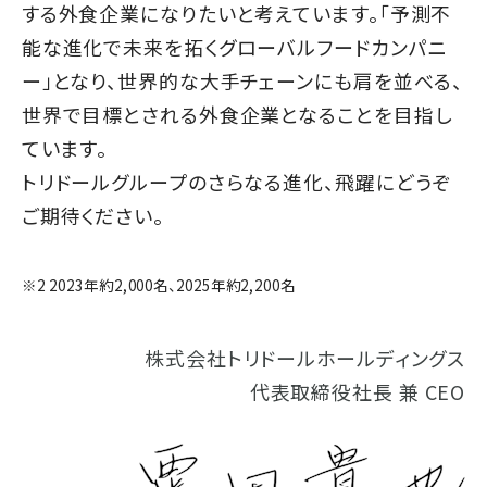
する外食企業になりたいと考えています。「予測不
能な進化で未来を拓くグローバルフードカンパニ
ー」となり、世界的な大手チェーンにも肩を並べる、
世界で目標とされる外食企業となることを目指し
ています。
トリドールグループのさらなる進化、飛躍にどうぞ
ご期待ください。
※2 2023年約2,000名、2025年約2,200名
株式会社トリドールホールディングス
代表取締役社長 兼 CEO