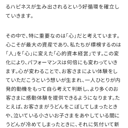
るハピネスが生み出されるという好循環を確立し
ていきます。
その中で、特に重要なのは「心」だと考えています。
心こそが最大の資産であり、私たちが標榜するのは
「人」を「心」に変えた「心的資本経営」です。この変
化により、パフォーマンスは何倍にも変わっていき
ます。心が変わることで、お客さまによい体験をし
ていただこうという想いが生まれ、一人ひとりが内
発的動機をもって自ら考えて判断し、より多くのお
客さまに感動体験を提供できるようになります。た
とえば、お客さまがうどんをこぼしてしまったとき
や、泣いている小さいお子さまをあやしている間に
うどんが冷めてしまったときに、それに気付いて新