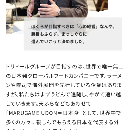
トリドールグループが目指すのは、世界で唯一無二
の日本発グローバルフードカンパニーです。ラーメ
ンや寿司で海外展開を先行している企業はありま
すが、私たちはまずうどんで追随し、やがて追い越
していきます。天ぷらなどもあわせて
「MARUGAME UDON＝日本食」として、世界中で
多くの方々に親しんでもらえる日本を代表する外