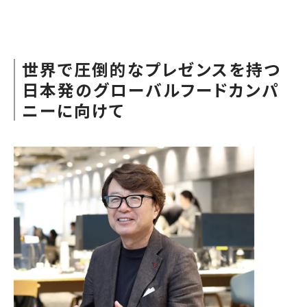
世界で圧倒的なプレゼンスを持つ
日本発のグローバルフードカンパ
ニーに向けて