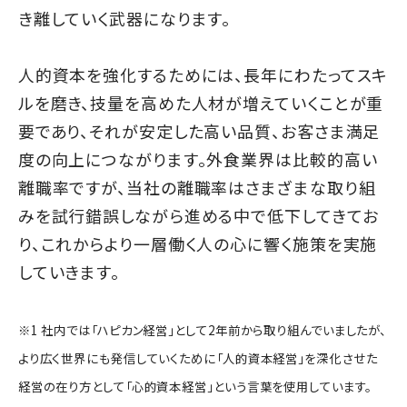
き離していく武器になります。
人的資本を強化するためには、長年にわたってスキ
ルを磨き、技量を高めた人材が増えていくことが重
要であり、それが安定した高い品質、お客さま満足
度の向上につながります。外食業界は比較的高い
離職率ですが、当社の離職率はさまざまな取り組
みを試行錯誤しながら進める中で低下してきてお
り、これからより一層働く人の心に響く施策を実施
していきます。
※1 社内では「ハピカン経営」として2年前から取り組んでいましたが、
より広く世界にも発信していくために「人的資本経営」を深化させた
経営の在り方として「心的資本経営」という言葉を使用しています。