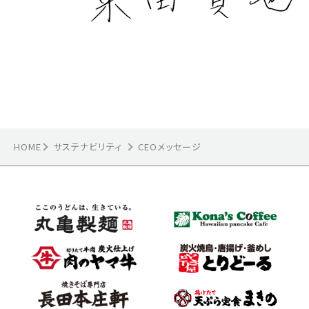
HOME
サステナビリティ
CEOメッセージ