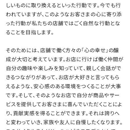
しいものに取り換えるといった行動です。今でも行
われていますが、このようなお客さまの心に寄り添
った行動が私たちの店舗ではごく自然な行動とな
ることを目指します。
そのためには、店舗で働く方々の「心の幸せ」の醸
成が大切と考えています。お店に行けば働く仲間が
自分の趣味や楽しみを知っていて、親しく会話がで
きるつながりがあって、お店が大好きと言ってもら
えるような、安心感のある環境をつくることが大事
です。そして、そのようなお店で自分が商品やサー
ビスを提供してお客さまに喜んでいただくことによ
り、貢献実感を得ることができます。それは誇りへ
と変わっていき、家族や友人に自慢したくなります。