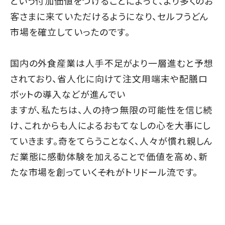
という付加価値をつけることによって、より多くのお
客さまに来ていただけるようになり、セルフうどん
市場を確立していったのです。
国内の外食産業は人手不足がより一層進むと予想
されており、省人化に向けて注文用端末や配膳ロ
ボットの導入などが進んでい
ますが、私たちは、人の持つ無限の可能性を信じ続
け、これからも人によるおもてなしの心を大事にし
ていきます。奇をてらうことなく、人々が慣れ親しん
だ業態に感動体験を加えることで価値を高め、新
たな市場を創っていく――それがトリドール流です。