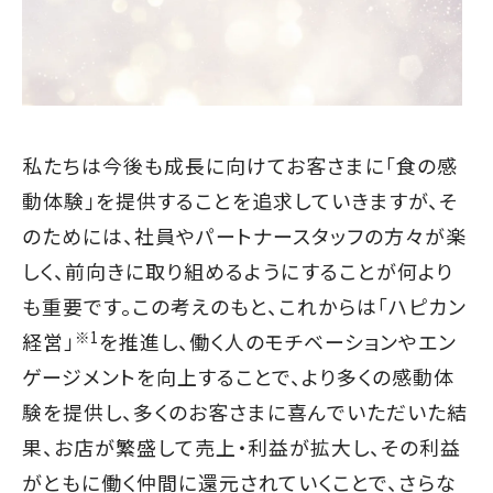
私たちは今後も成長に向けてお客さまに「食の感
動体験」を提供することを追求していきますが、そ
のためには、社員やパートナースタッフの方々が楽
しく、前向きに取り組めるようにすることが何より
も重要です。この考えのもと、これからは「ハピカン
※1
経営」
を推進し、働く人のモチベーションやエン
ゲージメントを向上することで、より多くの感動体
験を提供し、多くのお客さまに喜んでいただいた結
果、お店が繁盛して売上・利益が拡大し、その利益
がともに働く仲間に還元されていくことで、さらな