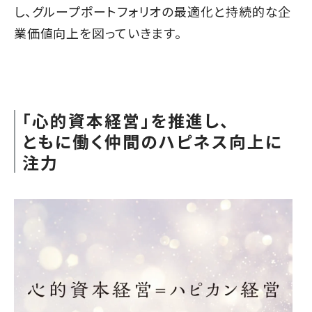
し、グループポートフォリオの最適化と持続的な企
業価値向上を図っていきます。
「心的資本経営」を推進し、
ともに働く仲間のハピネス向上に
注力