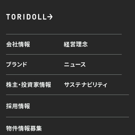
会社情報
経営理念
ブランド
ニュース
株主・投資家情報
サステナビリティ
採用情報
物件情報募集