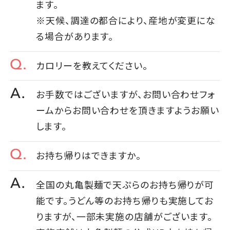
ます。
※天候、調達の都合により、産地が変更にな
る場合があります。
カロリーを教えてください。
お手数ではございますが、お問い合わせフォ
ームからお問い合わせを頂きますようお願い
します。
お持ち帰りはできますか。
全国の丸亀製麺で天ぷらのお持ち帰りが可
能です。うどん等のお持ち帰りも実施してお
りますが、一部未実施の店舗がございます。