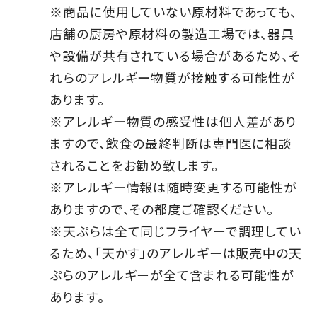
※商品に使用していない原材料であっても、
店舗の厨房や原材料の製造工場では、器具
や設備が共有されている場合があるため、そ
れらのアレルギー物質が接触する可能性が
あります。
※アレルギー物質の感受性は個人差があり
ますので、飲食の最終判断は専門医に相談
されることをお勧め致します。
※アレルギー情報は随時変更する可能性が
ありますので、その都度ご確認ください。
※天ぷらは全て同じフライヤーで調理してい
るため、「天かす」のアレルギーは販売中の天
ぷらのアレルギーが全て含まれる可能性が
あります。