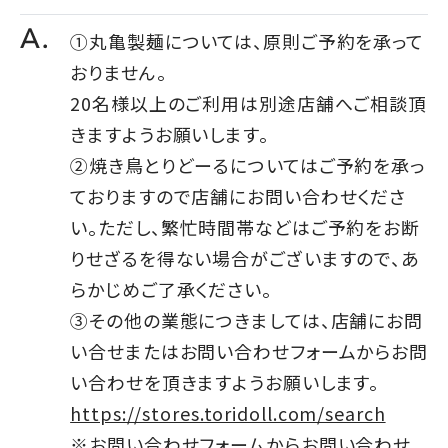
①丸亀製麺については、原則ご予約を承って
おりません。
20名様以上のご利用は別途店舗へご相談頂
きますようお願いします。
②焼き鳥とりどーるについてはご予約を承っ
ておりますので店舗にお問い合わせくださ
い。ただし、繁忙時間帯などはご予約をお断
りせざるを得ない場合がございますので、あ
らかじめご了承ください。
③その他の業態につきましては、店舗にお問
い合せまたはお問い合わせフォームからお問
い合わせを頂きますようお願いします。
https://stores.toridoll.com/search
※お問い合わせフォームからお問い合わせ