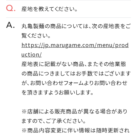
産地を教えてください。
丸亀製麺の商品については、次の産地表をご
覧ください。
https://jp.marugame.com/menu/prod
uction/
産地表に記載がない商品、またその他業態
の商品につきましてはお手数ではございます
が、お問い合わせフォームよりお問い合わせ
を頂きますようお願いします。
※店舗による販売商品が異なる場合があり
ますので、ご了承ください。
※商品内容変更に伴い情報は随時更新され