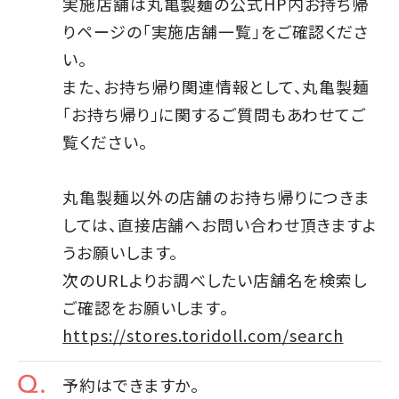
実施店舗は丸亀製麺の公式HP内お持ち帰
りページの「実施店舗一覧」をご確認くださ
い。
また、お持ち帰り関連情報として、丸亀製麺
「お持ち帰り」に関するご質問もあわせてご
覧ください。
丸亀製麺以外の店舗のお持ち帰りにつきま
しては、直接店舗へお問い合わせ頂きますよ
うお願いします。
次のURLよりお調べしたい店舗名を検索し
ご確認をお願いします。
https://stores.toridoll.com/search
予約はできますか。