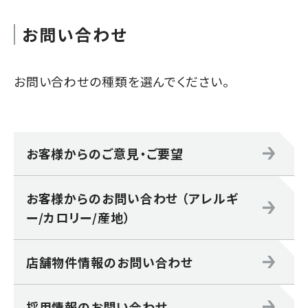
お問い合わせ
お問い合わせの種類を選んでください。
お客様からのご意見・ご要望
お客様からのお問い合わせ （アレルギ
ー/カロリー/産地）
店舗物件情報のお問い合わせ
採用情報のお問い合わせ