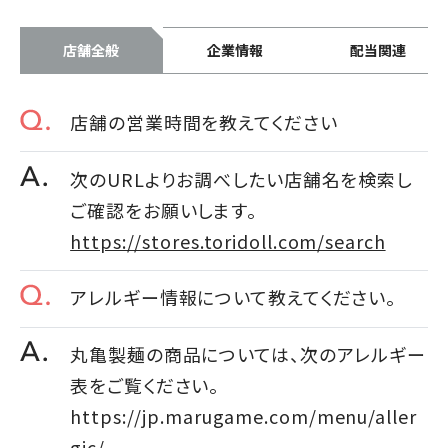
店舗全般
企業情報
配当関連
店舗の営業時間を教えてください
次のURLよりお調べしたい店舗名を検索し
ご確認をお願いします。
https://stores.toridoll.com/search
アレルギー情報について教えてください。
丸亀製麺の商品については、次のアレルギー
表をご覧ください。
https://jp.marugame.com/menu/aller
gic/