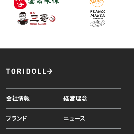
会社情報
経営理念
ブランド
ニュース