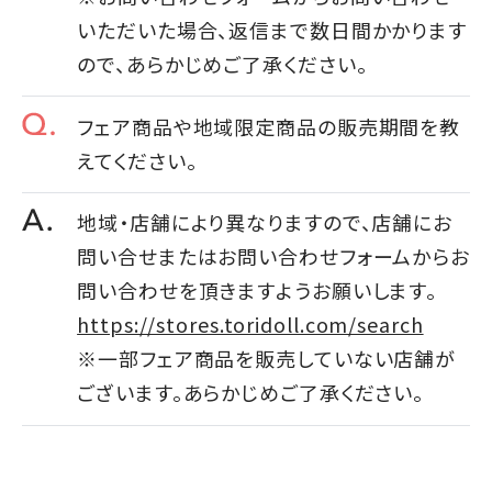
いただいた場合、返信まで数日間かかります
ので、あらかじめご了承ください。
フェア商品や地域限定商品の販売期間を教
えてください。
地域・店舗により異なりますので、店舗にお
問い合せまたはお問い合わせフォームからお
問い合わせを頂きますようお願いします。
https://stores.toridoll.com/search
※一部フェア商品を販売していない店舗が
ございます。あらかじめご了承ください。