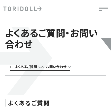
よくあるご質問・お問い
合わせ
1
.
よくあるご質問
2
.
お問い合わせ
よくあるご質問