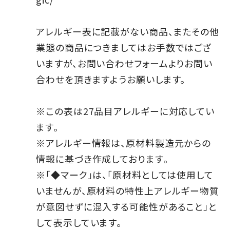
アレルギー表に記載がない商品、またその他
業態の商品につきましてはお手数ではござ
いますが、お問い合わせフォームよりお問い
合わせを頂きますようお願いします。
※この表は27品目アレルギーに対応してい
ます。
※アレルギー情報は、原材料製造元からの
情報に基づき作成しております。
※「◆マーク」は、「原材料としては使用して
いませんが、原材料の特性上アレルギー物質
が意図せずに混入する可能性があること」と
して表示しています。