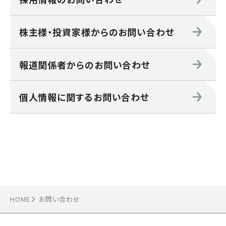
株主様・投資家様からのお問い合わせ
報道関係者からのお問い合わせ
個人情報に関するお問い合わせ
HOME
お問い合わせ