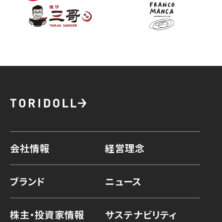
会社情報
経営理念
ブランド
ニュース
株主・投資家情報
サステナビリティ