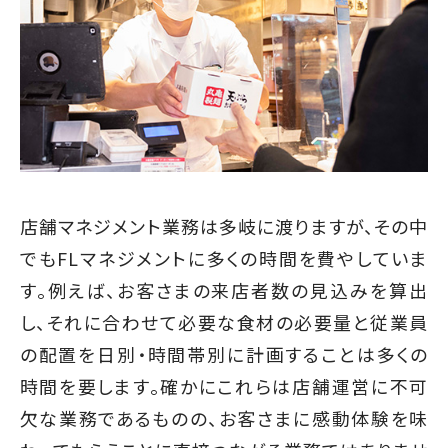
店舗マネジメント業務は多岐に渡りますが、その中
でもFLマネジメントに多くの時間を費やしていま
す。例えば、お客さまの来店者数の見込みを算出
し、それに合わせて必要な食材の必要量と従業員
の配置を日別・時間帯別に計画することは多くの
時間を要します。確かにこれらは店舗運営に不可
欠な業務であるものの、お客さまに感動体験を味