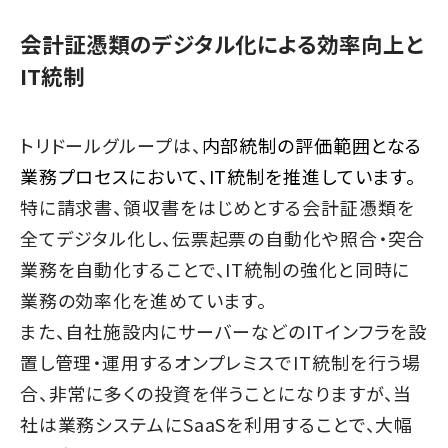
会計証憑類のデジタル化による効率向上と
IT統制
トリドールグループは、
内部統制の評価範囲となる
業務プロセスにおいて、IT統制を推進しています。
特に請求書、領収書をはじめとする会計証憑類を
全てデジタル化し、伝票起票の自動化や照合・突合
業務を自動化することで、IT統制の強化と同時に
業務の効率化を進めています。
また、自社施設内にサーバーなどのITインフラを設
置し管理・運用するオンプレミスでIT統制を行う場
合、非常に多くの投資を伴うことになりますが、当
社は業務システムにSaaSを利用することで、大幅