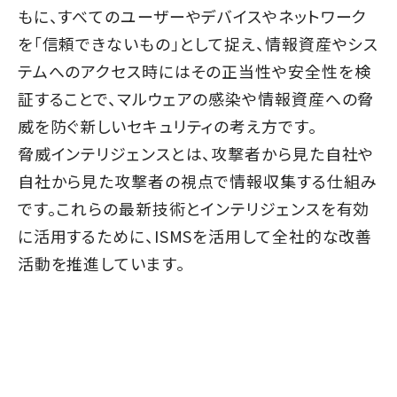
もに、すべてのユーザーやデバイスやネットワーク
を「信頼できないもの」として捉え、情報資産やシス
テムへのアクセス時にはその正当性や安全性を検
証することで、マルウェアの感染や情報資産への脅
威を防ぐ新しいセキュリティの考え方です。
脅威インテリジェンスとは、攻撃者から見た自社や
自社から見た攻撃者の視点で情報収集する仕組み
です。これらの最新技術とインテリジェンスを有効
に活用するために、ISMSを活用して全社的な改善
活動を推進しています。