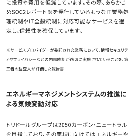
に投資や費用を低減しています。その際、あらかじ
めSOC2レポート※を発行しているようなIT業務処
理統制やIT全般統制に対応可能なサービスを選
定し、信頼性を確保しています。
※サービスプロバイダーが委託された業務において、情報セキュリテ
ィやプライバシーなどの内部統制が適切に実施されていることを、第
三者の監査人が評価した報告書
エネルギーマネジメントシステムの推進に
よる気候変動対応
トリドールグループは2050カーボン・ニュートラル
を目指しており、その実現に向けてはエネルギーや