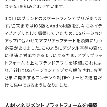
ステム」を組み合わせています。
3つ目はブランドのスマートフォンアプリがありま
す。従来まではiOS版とAndroid版を別々にネイテ
ィブアプリとして構築していたため、OSバージョン
アップに合わせてアプリアップデートを頻繁に行う
必要がありました。このようにデジタル基盤の変化
に迅速に対応できるようにするため、アプリプラッ
トフォームの上にブランドアプリを移植。これによ
り、当社はOSバージョンアップから解放され、お客
さまに提供するコンテンツ制作やサービス運営だ
けに集中できるようになりました。
人材マネジメントプラットフォームを構築