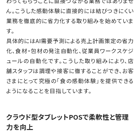
わってもらうことに直接つながる業務ではありませ
ん。こうした感動体験に直接的には結びつきにくい
業務を徹底的に省力化する取り組みを始めていま
す。
具体的にはAI需要予測による売上計画策定の省力
化、食材・包材の発注自動化、従業員ワークスケジ
ュールの自動化です。こうした取り組みにより、店
舗スタッフは調理や接客に徹することができ、お客
さまにとって究極の「食の感動体験」を提供できる
ようになることを目指しています。
クラウド型タブレットPOSで柔軟性と管理
力を向上