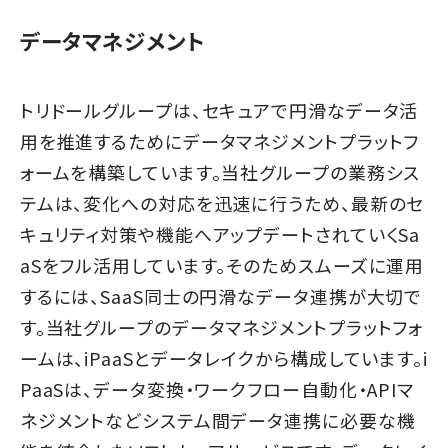
データマネジメント
トリドールグループは、セキュアで円滑なデータ活
用を推進するためにデータマネジメントプラットフ
ォームを構築しています。当社グループの業務シス
テムは、変化への対応を迅速に行うため、最新のセ
キュリティ対策や機能へアップデートされていくSa
aSをフル活用しています。そのためスムーズに運用
するには、SaaS同士の円滑なデータ連携が大切で
す。当社グループのデータマネジメントプラットフォ
ームは、iPaaSとデータレイクから構成しています。i
PaaSは、データ変換・ワークフロー自動化・APIマ
ネジメントなどシステム間データ連携に必要な機