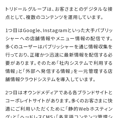
トリドールグループは、お客さまとのデジタルな接
点として、複数のコンテンツを運用しています。
1つ目はGoogle、Instagramといった大手パブリッ
シャーへの店舗情報やメニュー情報の配信です。
多くのユーザーはパブリッシャーを通じ情報収集を
行っており、正確かつ迅速に最新情報を配信する必
要があります。そのため「社内システムで利用する
情報」と「外部へ発信する情報」を一元管理する店
舗情報クラウドシステムを導入しています。
2つ目はオウンドメディアである各ブランドサイトと
コーポレイトサイトがあります。多くのお客さまに快
適にご利用いただくために「静的Webホスティン
グ」と「ヘッドレスCMS」「多言語コンテンツ管理シ