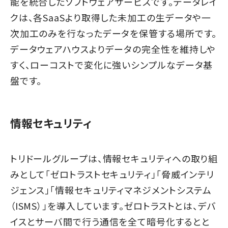
能を統合したソフトウェアサービスです。データレイ
クは、各SaaSより取得した未加工の生データや一
次加工のみを行なったデータを保管する場所です。
データウェアハウスよりデータの完全性を維持しや
すく、ローコストで変化に強いシンプルなデータ基
盤です。
情報セキュリティ
トリドールグループは、情報セキュリティへの取り組
みとして「ゼロトラストセキュリティ」「脅威インテリ
ジェンス」「情報セキュリティマネジメントシステム
（ISMS）」を導入しています。ゼロトラストとは、デバ
イスとサーバ間で行う通信を全て暗号化するとと