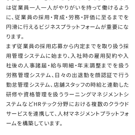
は従業員一人一人がやりがいを持って働けるよう
に、従業員の採用・育成・労務・評価に至るまでを
円滑に行えるビジネスプラットフォームが重要にな
ります。
まず従業員の採用応募から内定までを取り扱う採
用管理システムに始まり、入社時の雇用契約や入
社後の人事諸届・給与明細・年末調整までを扱う
労務管理システム、日々の出退勤を顔認証で行う
勤怠管理システム、店舗スタッフの時給と連動した
研修や資格管理を扱うラーニングマネジメントシ
ステムなどHRテック分野における複数のクラウド
サービスを連携して、人材マネジメントプラットフォ
ームを構築しています。