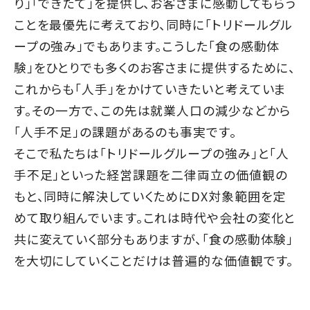
り」「できたて」を提供し、お客さまに感動してもらう
ことを最優先に考えており、同時に「トリドールグル
ープの強み」でもあります。
こうした「食の感動体
験」をひとりでも多くのお客さまに提供するために、
これからも「人手」をかけていきたいと考えていま
す。その一方で、この先は就業人口の減少などから
「人手不足」の課題があるのも事実です。
そこで私たちは「トリドールグループの強み」と「人
手不足」といった経営課題を二律両立の価値観の
もと、同時に解決していくためにDX対象範囲を定
めて取り組んでいます。これは時代や会社の変化と
共に変えていく部分もありますが、「食の感動体験」
を大切にしていくことだけは普遍的な価値観です。