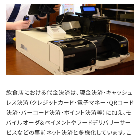
飲食店における代金決済は、現金決済・キャッシュ
レス決済（クレジットカード・電子マネー・QRコード
決済・バーコード決済・ポイント決済等）に加え、モ
バイルオーダ＆ペイメントやフードデリバリーサー
ビスなどの事前ネット決済と多様化しています。こ