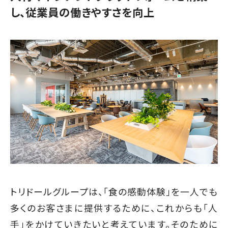
し、従業員の働きやすさを向上
トリドールグループは、「食の感動体験」を一人でも
多くのお客さまに提供するために、これからも「人
手」をかけていきたいと考えています。そのために