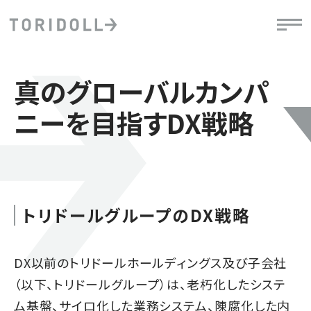
真のグローバルカンパ
ニーを目指すDX戦略
トリドールグループのDX戦略
DX以前のトリドールホールディングス及び子会社
（以下、トリドールグループ）は、老朽化したシステ
ム基盤、サイロ化した業務システム、陳腐化した内