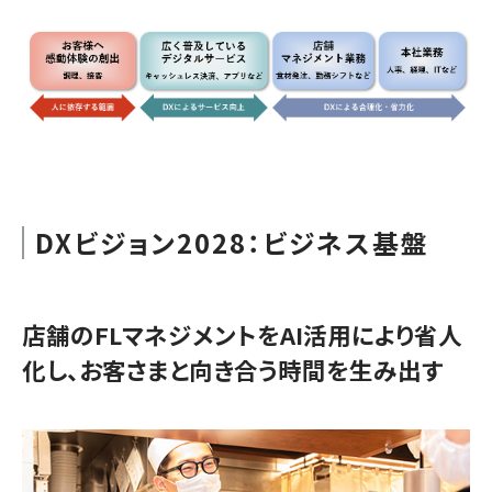
DXビジョン2028：ビジネス基盤
店舗のFLマネジメントをAI活用により省人
化し、お客さまと向き合う時間を生み出す