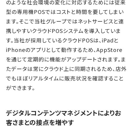
のような社会環境の変化に対応するためには従来
型の専用機POSではコストと時間を要してしまい
ます。そこで当社グループではネットサービスと連
携しやすいクラウドPOSシステムを導入していま
す。当社が採用しているクラウドPOSは、iPadと
iPhoneのアプリとして動作するため、AppStore
を通じて定期的に機能がアップデートされます。ま
たデータは常にクラウド上に同期されるため、店外
でもほぼリアルタイムに販売状況を確認すること
ができます。
デジタルコンテンツマネジメントによりお
客さまとの接点を増やす