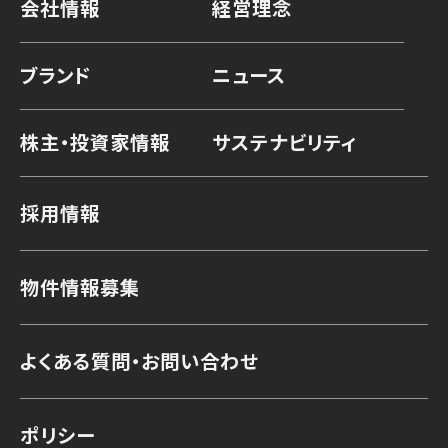
会社情報
経営理念
ブランド
ニュース
株主・投資家情報
サステナビリティ
採用情報
物件情報募集
よくある質問・お問い合わせ
ポリシー