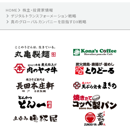
HOME
株主・投資家情報
デジタルトランスフォーメーション戦略
真のグローバルカンパニーを目指すDX戦略