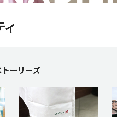
ティ
ストーリーズ