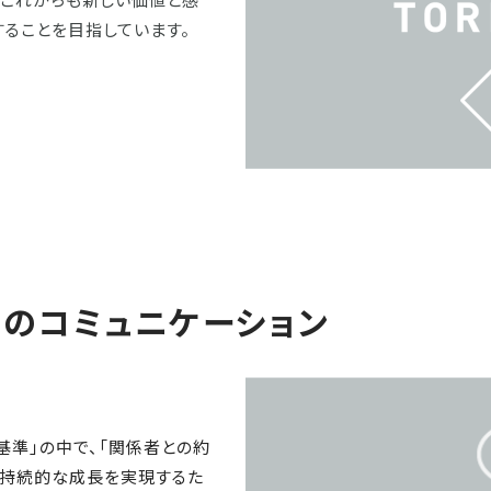
ることを目指しています。
とのコミュニケーション
基準」の中で、「関係者との約
が持続的な成長を実現するた