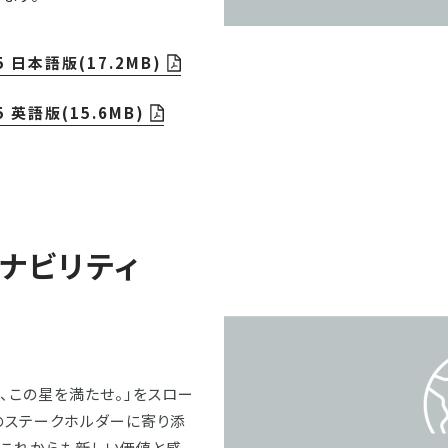
25 日本語版(17.2MB)
5 英語版(15.6MB)
ナビリティ
、この星を満たせ。」をスロー
のステークホルダーに寄り添
でこれからも新しい価値と感