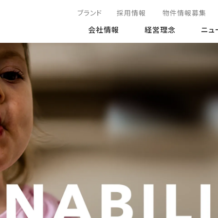
ブランド
採用情報
物件情報募集
会社情報
経営理念
ニュ