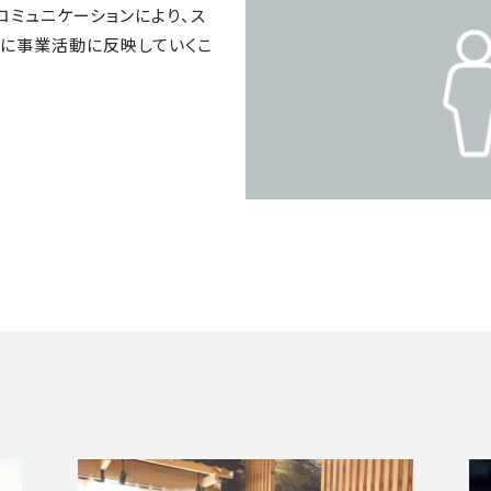
コミュニケーションにより、ス
に事業活動に反映していくこ