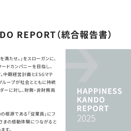
ANDO REPORT（統合報告書）
を満たせ。」をスローガンに、
ードカンパニーを目指し、
。中期経営計画とESGマテ
社グループが社会とともに持続
ダーに対し、財務・非財務両
の根源である「従業員」にフ
さまの感動体験につながると
ます。