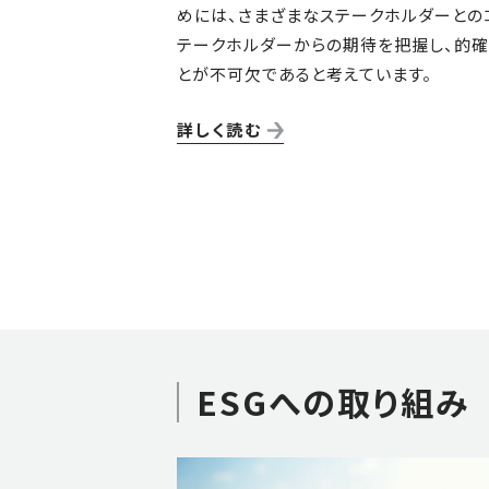
めには、さまざまなステークホルダーとの
テークホルダーからの期待を把握し、的確
とが不可欠であると考えています。
詳しく読む
ESGへの取り組み