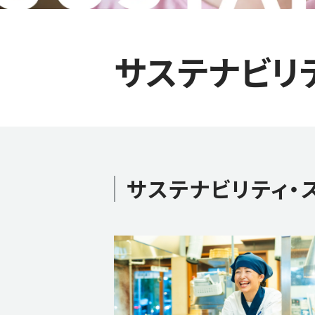
サステナビリ
サステナビリティ・