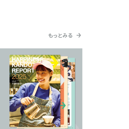
もっとみる