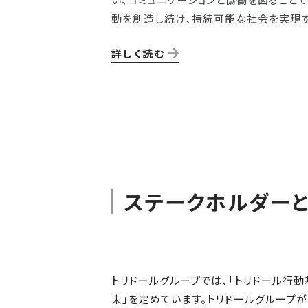
動を創造し続け、持続可能な社会を実現す
詳しく読む
ステークホルダー
トリドールグループでは、「トリドール行動
束」を定めています。トリドールグループ