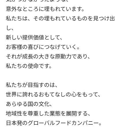
意外なところに埋もれています。
私たちは、その埋もれているものを見つけ出
し、
新しい提供価値として、
お客様の喜びにつなげていく。
それが成長の大きな原動力であり、
私たちの使命です。
私たちが目指すのは、
世界に誇れるおもてなしの心をもって、
あらゆる国の文化、
地域性を尊重した業態を展開する、
日本発のグローバルフードカンパニー。