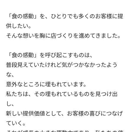
「食の感動」を、ひとりでも多くのお客様に提
供したい。
そんな想いを胸に店づくりを進めてきました。
「食の感動」を呼び起こすものは、
普段見えていたけれど気がつかなかったよう
な、
意外なところに埋もれています。
私たちは、その埋もれているものを見つけ出
し、
新しい提供価値として、お客様の喜びにつなげ
ていく。