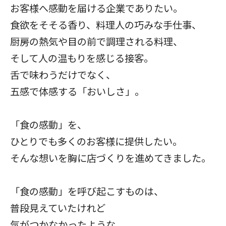
お客様へ感動を届ける企業でありたい。
食欲をそそる香り、料理人の巧みな手仕事、
厨房の熱気や目の前で調理される料理、
そして人の温もりを感じる接客。
舌で味わうだけでなく、
五感で体感する「おいしさ」。
「食の感動」を、
ひとりでも多くのお客様に提供したい。
そんな想いを胸に店づくりを進めてきました。
「食の感動」を呼び起こすものは、
普段見えていたけれど
気がつかなかったような、