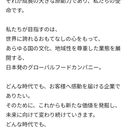
それが成長の大きな原動力であり、私たちの使
命です。
私たちが目指すのは、
世界に誇れるおもてなしの心をもって、
あらゆる国の文化、地域性を尊重した業態を展
開する、
日本発のグローバルフードカンパニー。
どんな時代でも、お客様へ感動を届ける企業で
ありたい。
そのために、これからも新たな価値を発掘し、
未来に向けて変わり続けていきます。
どんな時代でも、