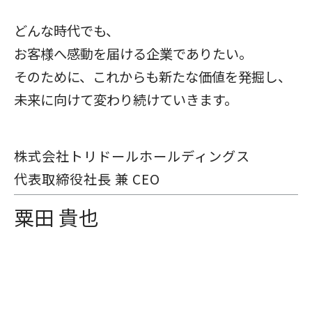
どんな時代でも、
お客様へ感動を届ける企業でありたい。
そのために、これからも新たな価値を発掘し、
未来に向けて変わり続けていきます。
株式会社トリドールホールディングス
代表取締役社⻑ 兼 CEO
粟⽥ 貴也