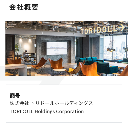
会社概要
商号
株式会社 トリドールホールディングス
TORIDOLL Holdings Corporation