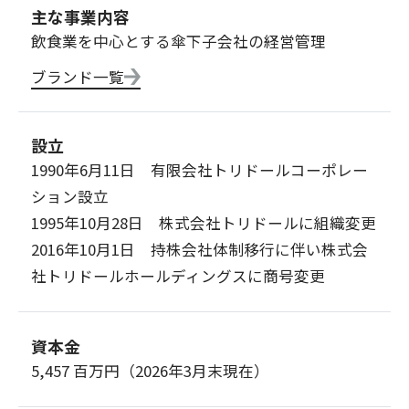
主な事業内容
飲食業を中心とする傘下子会社の経営管理
ブランド一覧
設立
1990年6月11日 有限会社トリドールコーポレー
ション設立
1995年10月28日 株式会社トリドールに組織変更
2016年10月1日 持株会社体制移行に伴い株式会
社トリドールホールディングスに商号変更
資本金
5,457 百万円（2026年3月末現在）