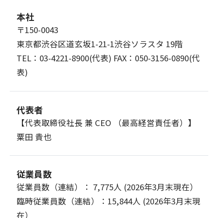
本社
〒150-0043
東京都渋谷区道玄坂1-21-1渋谷ソラスタ 19階
TEL：03-4221-8900(代表) FAX：050-3156-0890(代
表)
代表者
【代表取締役社長 兼 CEO （最高経営責任者）】
粟田 貴也
従業員数
従業員数（連結）： 7,775人 (2026年3月末現在）
臨時従業員数（連結）：15,844人 (2026年3月末現
在）