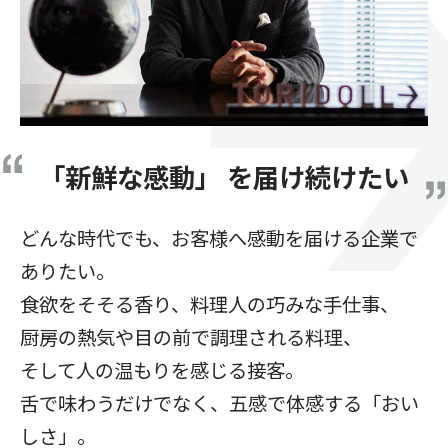
「新鮮な感動」 を届け続けたい
どんな時代でも、お客様へ感動を届ける企業で
ありたい。
食欲をそそる香り、料理人の巧みな手仕事、
厨房の熱気や目の前で調理される料理、
そして人の温もりを感じる接客。
舌で味わうだけでなく、五感で体感する「おい
しさ」。