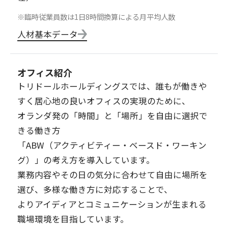
※臨時従業員数は1日8時間換算による月平均人数
人材基本データ
オフィス紹介
トリドールホールディングスでは、誰もが働きや
すく居心地の良いオフィスの実現のために、
オランダ発の「時間」と「場所」を自由に選択で
きる働き方
「ABW（アクティビティー・ベースド・ワーキン
グ）」の考え方を導入しています。
業務内容やその日の気分に合わせて自由に場所を
選び、多様な働き方に対応することで、
よりアイディアとコミュニケーションが生まれる
職場環境を目指しています。