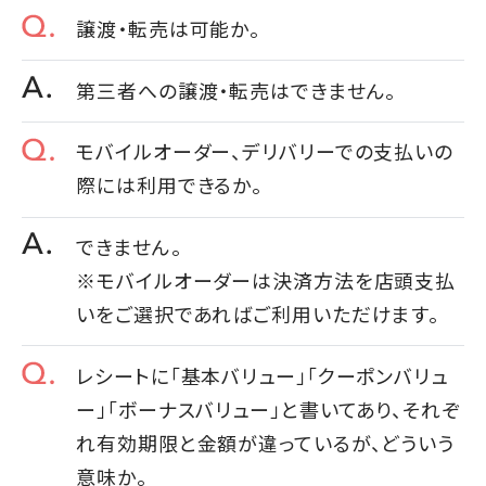
譲渡・転売は可能か。
第三者への譲渡・転売はできません。
モバイルオーダー、デリバリーでの支払いの
際には利用できるか。
できません。
※モバイルオーダーは決済方法を店頭支払
いをご選択であればご利用いただけます。
レシートに「基本バリュー」「クーポンバリュ
ー」「ボーナスバリュー」と書いてあり、それぞ
れ有効期限と金額が違っているが、どういう
意味か。