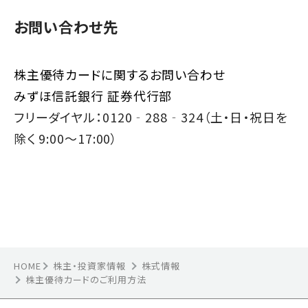
お問い合わせ先
株主優待カードに関するお問い合わせ
みずほ信託銀行 証券代行部
フリーダイヤル：0120‐288‐324（土・日・祝日を
除く 9:00～17:00）
HOME
株主・投資家情報
株式情報
株主優待カードのご利用方法