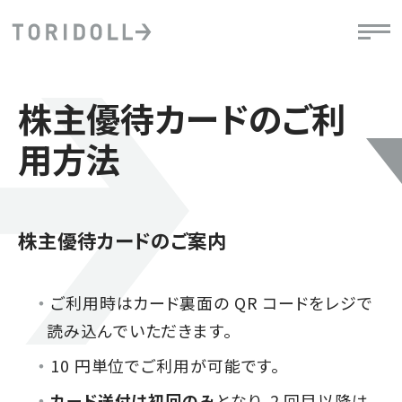
株主優待カードのご利
用方法
株主優待カードのご案内
ご利用時はカード裏面の QR コードをレジで
読み込んでいただきます。
10 円単位でご利用が可能です。
カード送付は初回のみ
となり、2 回目以降は