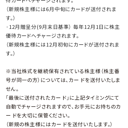
（新規株主様には6月中旬にカードが送付されま
す。）
·12月贈呈分(9月末日基準） 毎年12月1日に株主
優待カードヘチャージされます。
（新規株主様には12月初旬にカードが送付されま
す。）
※当社株式を継続保有されている株主様（株主番
号が同一の方）については、カー ドを送付いたしま
せん。
「最後に送付されたカー ド」に上記タイミングにて
自動でチャージされますので、お手元にお持ちのカ
ー ドを大切に保管ください。
（新規の株主様にはカー ドを送付いたします。）