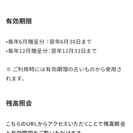
有効期限
•毎年6月贈呈分 ：翌年6月30日まで
•毎年12月贈呈分：翌年12月31日まで
※ ご利用時には有効期限の古いものから使用さ
れます。
残高照会
こちらのURLからアクセスいただくことで残高照会
と有効期限をご覧いただけます。