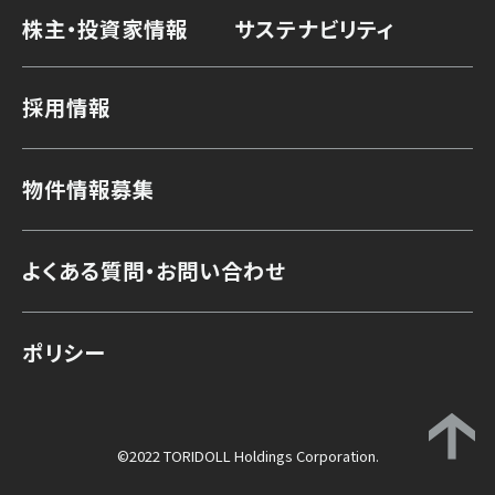
株主・投資家情報
サステナビリティ
採用情報
物件情報募集
よくある質問・お問い合わせ
ポリシー
©2022 TORIDOLL Holdings Corporation.