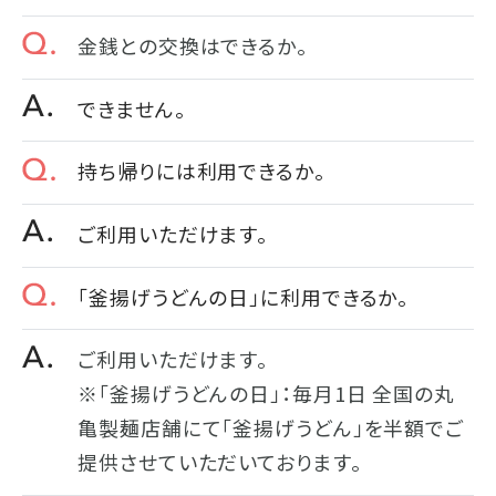
金銭との交換はできるか。
できません。
持ち帰りには利用できるか。
ご利用いただけます。
「釜揚げうどんの日」に利用できるか。
ご利用いただけます。
※「釜揚げうどんの日」：毎月1日 全国の丸
亀製麺店舗にて「釜揚げうどん」を半額でご
提供させていただいております。