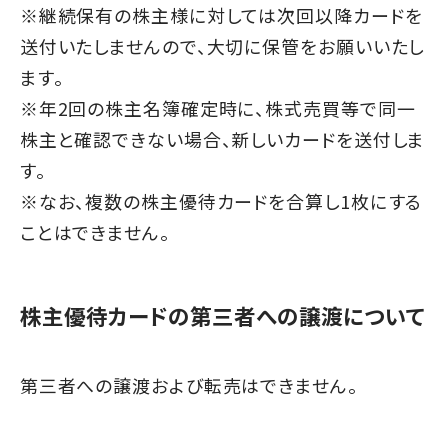
※継続保有の株主様に対しては次回以降カードを
送付いたしませんので、大切に保管をお願いいたし
ます。
※年2回の株主名簿確定時に、株式売買等で同一
株主と確認できない場合、新しいカードを送付しま
す。
※なお、複数の株主優待カードを合算し1枚にする
ことはできません。
株主優待カードの第三者への譲渡について
第三者への譲渡および転売はできません。