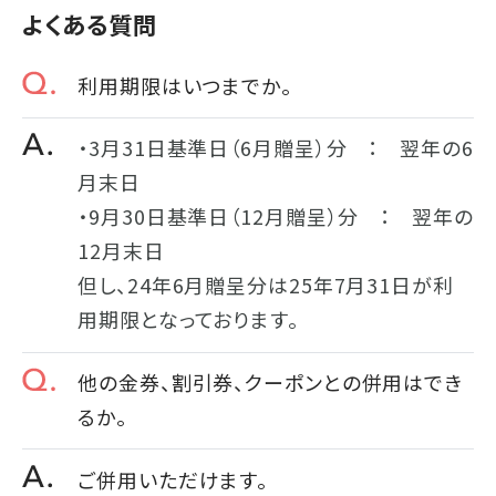
よくある質問
利用期限はいつまでか。
・3月31日基準日（6月贈呈）分 ： 翌年の6
月末日
・9月30日基準日（12月贈呈）分 ： 翌年の
12月末日
但し、24年6月贈呈分は25年7月31日が利
用期限となっております。
他の金券、割引券、クーポンとの併用はでき
るか。
ご併用いただけます。