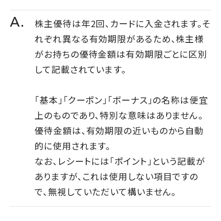
株主優待は年2回、カードに入金されます。そ
れぞれ異なる有効期限があるため、株主様
がお持ちの優待金額は有効期限ごとに区別
して記載されています。
「基本」「クーポン」「ボーナス」の名称は便宜
上のものであり、特別な意味はありません。
優待金額は、有効期限の近いものから自動
的に使用されます。
なお、レシートには「ポイント」という記載が
ありますが、これは使用しない項目ですの
で、無視していただいて構いません。