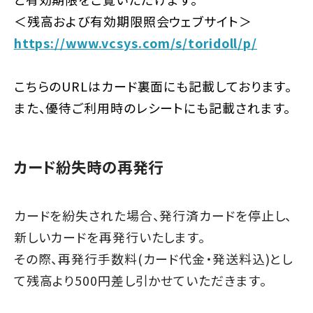
＜残高および有効期限照会ウェブサイト＞
https://www.vcsys.com/s/toridoll/p/
こちらのURLはカード裏面にも記載しております。
また、優待ご利用時のレシートにも記載されます。
カード紛失時の再発行
カードを紛失された場合、発行済カードを停止し、
新しいカードを再発行いたします。
その際、再発行手数料(カード代金・発送料込)とし
て残高より500円差し引かせていただきます。