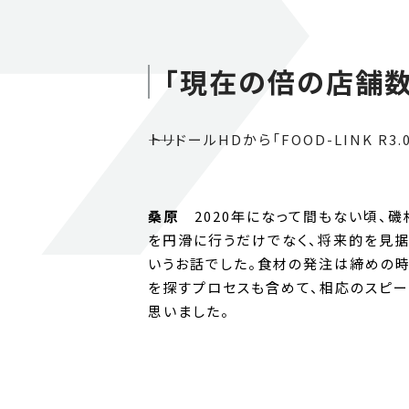
「現在の倍の店舗数
――トリドールHDから「FOOD-LIN
桑原
2020年になって間もない頃、磯
を円滑に行うだけでなく、将来的を見据
いうお話でした。食材の発注は締めの時
を探すプロセスも含めて、相応のスピー
思いました。