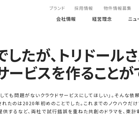
ブランド
採用情報
物件情報募集
会社情報
経営理念
ニュ
でしたが、トリドール
サービスを作ることが
用しても問題がないクラウドサービスにしてほしい」。そんな依頼
されたのは2020年初めのことでした。これまでのノウハウだ
を提供するなど、両社で試行錯誤を重ねた共創のドラマを、東計