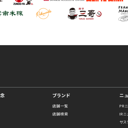
念
ブランド
ニ
店舗一覧
PR
店舗検索
IR
サス