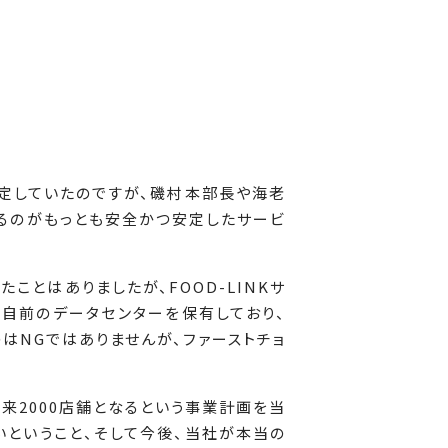
想定していたのですが、磯村本部長や海老
るのがもっとも安全かつ安定したサービ
たことはありましたが、FOOD-LINKサ
は自前のデータセンターを保有しており、
はNGではありませんが、ファーストチョ
来2000店舗となるという事業計画を当
ということ、そして今後、当社が本当の