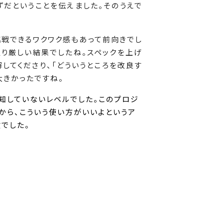
だということを伝えました。そのうえで
戦できるワクワク感もあって前向きでし
通り厳しい結果でしたね。スペックを上げ
してくださり、「どういうところを改良す
大きかったですね。
知していないレベルでした。このプロジ
から、こういう使い方がいいよというア
でした。