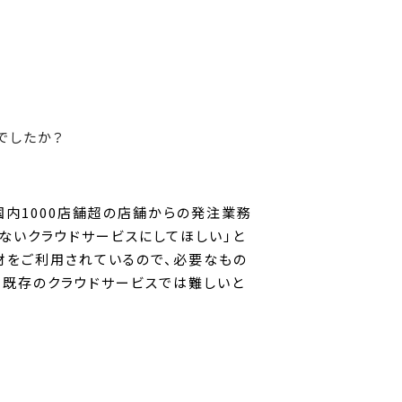
容でしたか？
国内1000店舗超の店舗からの発注業務
ないクラウドサービスにしてほしい」と
材をご利用されているので、必要なもの
、既存のクラウドサービスでは難しいと