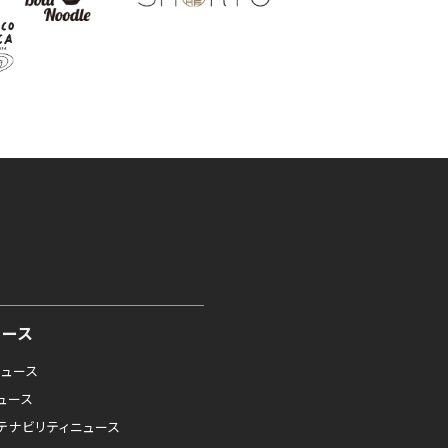
ュース
ニュース
ニュース
テナビリティニュース