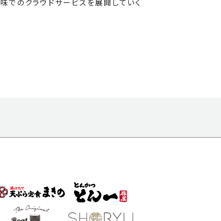
味でのクラウドサービスを展開していく