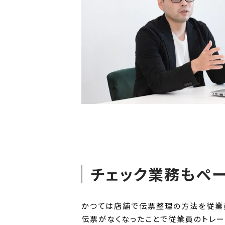
チェック業務もペ
かつては店舗で伝票整理の方法を従業
伝票がなくなったことで従業員のトレー