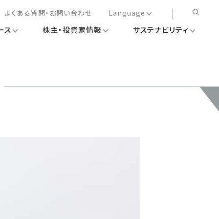
よくある質問・お問い合わせ
Language
ース
株主・投資家情報
サステナビリティ
日本語
English
简体中文
繁体中文