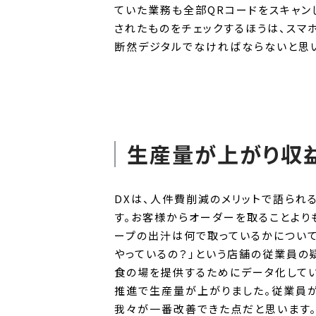
ていた業務も全部QRコードをスキャン
されたものをチェックするほうは、スマ
断然デジタルでなければならないと思
生産量が上がり収
DXは、人件費削減のメリットで語られ
す。お客様からオーダーを取ることより
ープの出汁は何で取っているかについて
やっているの？」という店舗の従業員の
食の場を提供するためにデータ化してい
推進で生産量が上がりました。従業員が
我々が一番改善できた点だと思います