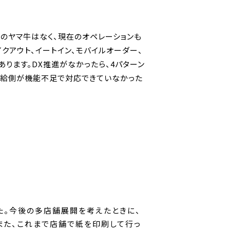
肉のヤマ牛はなく、現在のオペレーションも
クアウト、イートイン、モバイルオーダー、
ります。DX推進がなかったら、4パターン
供給側が機能不足で対応できていなかった
た。今後の多店舗展開を考えたときに、
また、これまで店舗で紙を印刷して行っ