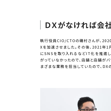
ＤＸがなければ会
執行役員CIO/CTOの磯村さんが、2
Xを加速させました。その後、2021年1
にSNSを取り入れるなどIT化を推進
がっていなかったので、店舗と店舗がバ
まざまな業務を担当していたので、DX