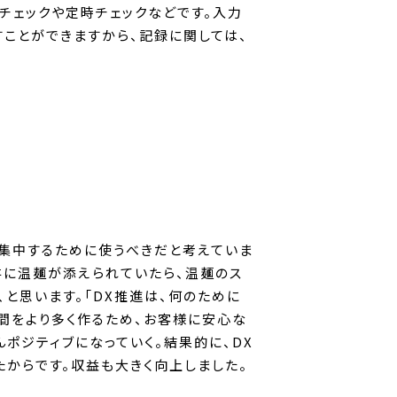
チェックや定時チェックなどです。入力
ことができますから、記録に関しては、
、集中するために使うべきだと考えていま
丼に温麺が添えられていたら、温麺のス
と思います。「DX推進は、何のために
間をより多く作るため、お客様に安心な
ポジティブになっていく。結果的に、DX
からです。収益も大きく向上しました。