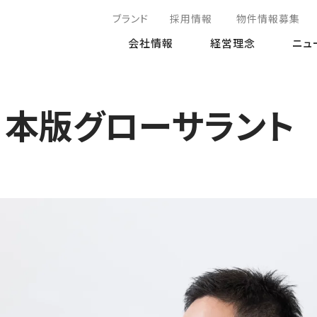
ブランド
採用情報
物件情報募集
会社情報
経営理念
ニュ
日本版グローサラント