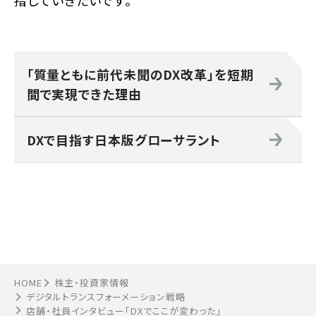
「質量ともに前代未聞のDX改革」を短期
間で実現できた理由
DXで目指す日本版グローサラント
HOME
株主・投資家情報
デジタルトランスフォーメーション戦略
店舗・社員インタビュー「DXでここが変わった」