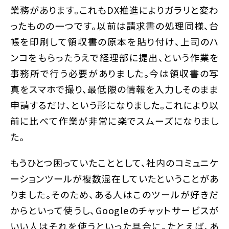
業務があります。これもDX推進によりガラリと変わ
ったものの一つです。以前は請求書の処理同様、台
帳を印刷して領収書の原本を貼り付け、上司のハ
ンコをもらったうえで経理部に提出、という作業を
事務所で行う必要がありました。今は領収書の写
真をスマホで撮り、最低限の情報を入力しそのまま
申請するだけ、という形になりました。これにより以
前に比べて作業が非常に楽でスムーズになりまし
た。
もうひとつ困っていたこととして、社内のコミュニケ
ーションツールが複数混在していたということがあ
りました。そのため、ある人はこのツールが好きだ
からといって使うし、Googleのチャットサービスが
いい人はそれを使うといった具合に。たとえば、あ