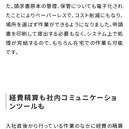
た。請求書原本の管理、保管についても電子化され
たことによりペーパーレスで、コスト削減にもなり、
場所を選ばず作業ができるようになりました。申請
書を印刷して提出する必要もなく、システム上で処
理が完結するので、もちろん在宅での作業も可能
です。
経費精算も社内コミュニケーショ
ンツールも
入社直後から行っている作業のなかに経費の精算