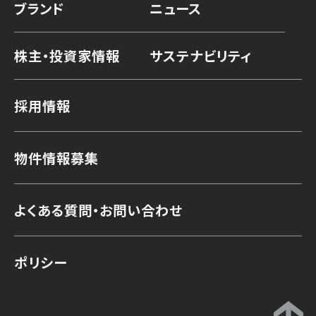
ブランド
ニュース
株主・投資家情報
サステナビリティ
採用情報
物件情報募集
よくある質問・お問い合わせ
ポリシー