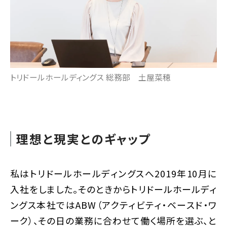
トリドールホールディングス 総務部 土屋菜穂
理想と現実とのギャップ
私はトリドールホールディングスへ2019年10月に
入社をしました。そのときからトリドールホールディ
ングス本社ではABW（アクティビティ・ベースド・ワ
ーク）、その日の業務に合わせて働く場所を選ぶ、と