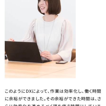
このようにDXによって、作業は効率化し、働く時間
に余裕ができました。その余裕ができた時間は、さ
らに効率化を進めるべく頭を使う時間にしていま