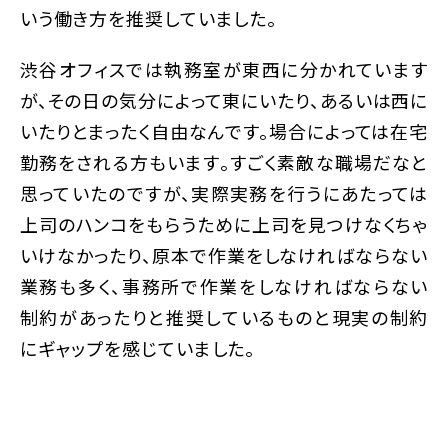
いう働き方を推奨していました。
渋谷オフィスでは執務室が東西に分かれています
が、その日の気分によって東にいたり、あるいは西に
いたりとまったく自由なんです。場合によっては在宅
勤務をされる方もいます。すごく素敵な職場だなと
思っていたのですが、実際実務を行うにあたっては
上司のハンコをもらうために上司を見つけなくちゃ
いけなかったり、原本で作業をしなければならない
業務も多く、事務所で作業をしなければならない
制約があったりと推奨しているものと現実の制約
にギャップを感じていました。