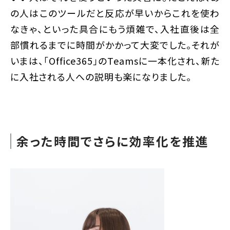
の人はこのツールだと反応が早いからこれを使わ
なきゃ、といった具合にもう煩雑で、入社直後は全
部慣れるまでに時間がかかって大変でした。それが
いまは、「Office365」のTeamsに一本化され、新た
に入社される人への説明も楽になりました。
余った時間でさらに効率化を推進