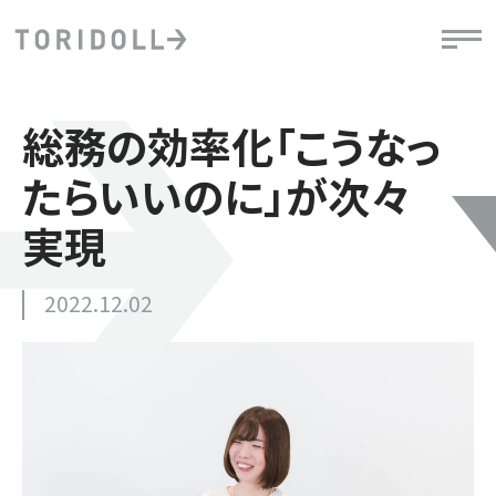
総務の効率化「こうなっ
たらいいのに」が次々
実現
2022.12.02