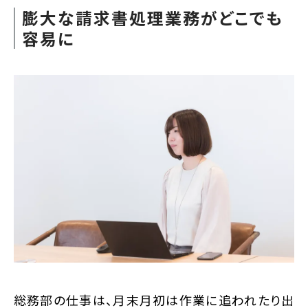
膨大な請求書処理業務がどこでも
容易に
総務部の仕事は、月末月初は作業に追われたり出