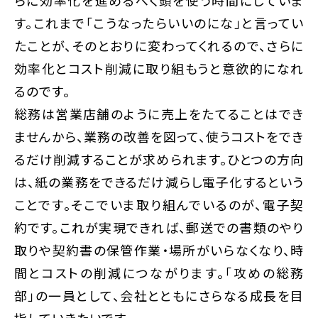
す。これまで「こうなったらいいのにな」と言ってい
たことが、そのとおりに変わってくれるので、さらに
効率化とコスト削減に取り組もうと意欲的になれ
るのです。
総務は営業店舗のように売上をたてることはでき
ませんから、業務の改善を図って、使うコストをでき
るだけ削減することが求められます。ひとつの方向
は、紙の業務をできるだけ減らし電子化するという
ことです。そこでいま取り組んでいるのが、電子契
約です。これが実現できれば、郵送での書類のやり
取りや契約書の保管作業・場所がいらなくなり、時
間とコストの削減につながります。「攻めの総務
部」の一員として、会社とともにさらなる成長を目
指していきたいです。