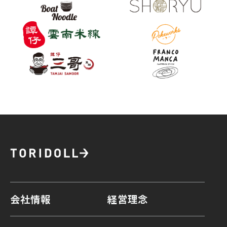
会社情報
経営理念