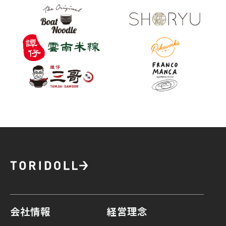
会社情報
経営理念