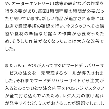
や、オーダーエントリー用端末の設定などの作業を
行う必要があり、毎回1時間程度の時間が必要だっ
たと聞いています。新しい商品が追加される際には
お店で調理手順の確認を行い、全スタッフへその講
習や食材の準備など諸々の作業が必要だったた
め、そうした作業がなくなったことは大きな改善で
した。
また、iPad POSが入ってすぐにフードデリバリーサ
ービスの注文を一元管理するツールが導入されま
した。それまでフードデリバリーサイトから注文が
入るとひとつひとつ注文内容をPOSレジでスタッフ
が全て打ち込んでいたため、レジ入力の抜け漏れ
が発生するなど、ミスがおきることが課題でした。し