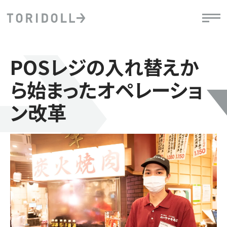
POSレジの入れ替えか
ら始まったオペレーショ
ン改革