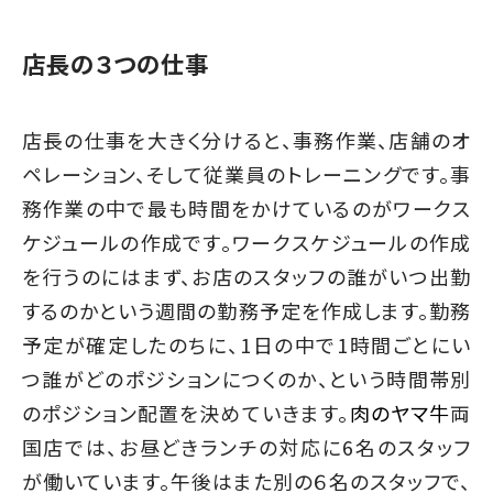
店長の３つの仕事
店長の仕事を大きく分けると、事務作業、店舗のオ
ペレーション、そして従業員のトレーニングです。事
務作業の中で最も時間をかけているのがワークス
ケジュールの作成です。ワークスケジュールの作成
を行うのにはまず、お店のスタッフの誰がいつ出勤
するのかという週間の勤務予定を作成します。勤務
予定が確定したのちに、1日の中で1時間ごとにい
つ誰がどのポジションにつくのか、という時間帯別
のポジション配置を決めていきます。
肉のヤマ牛
両
国店では、お昼どきランチの対応に6名のスタッフ
が働いています。午後はまた別の６名のスタッフで、