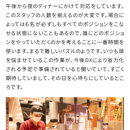
午後から夜のディナーにかけて対応をしています。
このスタッフの人数を揃えるのが大変です。場合に
よっては６名が必ずしもすべてのポジションをこな
せる状態にないこともあるので、誰にどのポジショ
ンをやっていただくのかを考えることに一番時間を
使います。まるで難しいパズルのようです。いつも頭
を悩ませているこの作業が、今後DXにより省力化
される予定で準備されていると聞いていて、すごく
期待していまして、その日を心待ちにしているとこ
ろです。