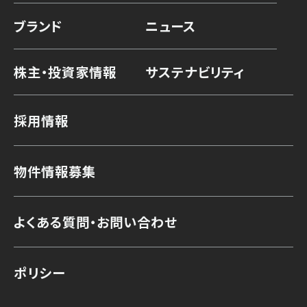
ブランド
ニュース
株主・投資家情報
サステナビリティ
採用情報
物件情報募集
よくある質問・お問い合わせ
ポリシー