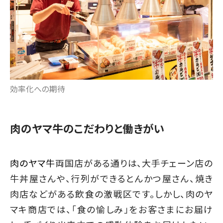
効率化への期待
肉のヤマ牛のこだわりと働きがい
肉のヤマ牛
両国店がある通りは、大手チェーン店の
牛丼屋さんや、行列ができるとんかつ屋さん、焼き
肉店などがある飲食の激戦区です。しかし、肉のヤ
マキ商店では、「食の愉しみ」をお客さまにお届け