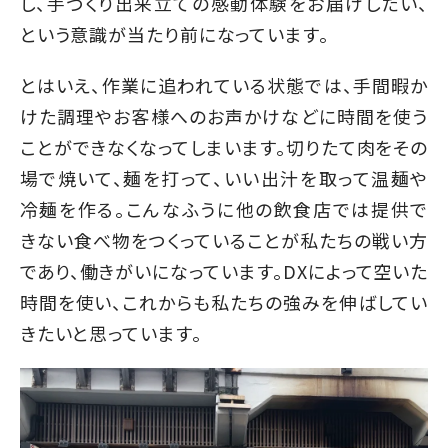
し、手づくり出来立ての感動体験をお届けしたい、
という意識が当たり前になっています。
とはいえ、作業に追われている状態では、手間暇か
けた調理やお客様へのお声かけなどに時間を使う
ことができなくなってしまいます。切りたて肉をその
場で焼いて、麺を打って、いい出汁を取って温麺や
冷麺を作る。こんなふうに他の飲食店では提供で
きない食べ物をつくっていることが私たちの戦い方
であり、働きがいになっています。DXによって空いた
時間を使い、これからも私たちの強みを伸ばしてい
きたいと思っています。