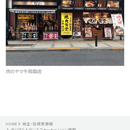
肉のヤマ牛両国店
HOME
株主・投資家情報
デジタルトランスフォーメーション戦略