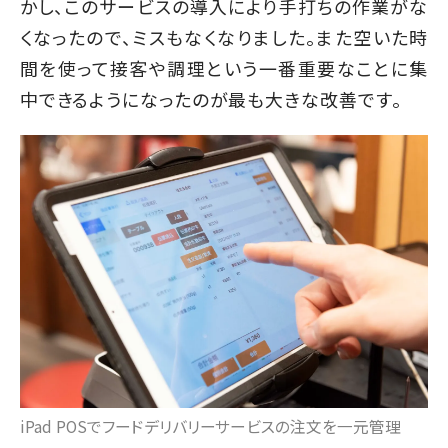
かし、このサービスの導入により手打ちの作業がな
くなったので、ミスもなくなりました。また空いた時
間を使って接客や調理という一番重要なことに集
中できるようになったのが最も大きな改善です。
iPad POSでフードデリバリーサービスの注文を一元管理