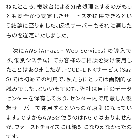
ねたところ、複数台による分散処理をするのがもっ
とも安全かつ安定したサービスを提供できるとい
う結論に至りました。仮想サーバーもそれに適した
ものを選定いたしました。
次にAWS（Amazon Web Services）の導入で
す。個別システムにてお客様のご相談を受け使用し
たことはありましたが、FOOD-LINKサービス（Saa
S）では初めての利用で、私たちにとっては画期的な
試みでした。といいますのも、弊社は自前のデータ
センターを保有しており、センター内で用意した仮
想サーバーで運用するというのが原則になってい
ます。ですからAWSを使うのはNGではありません
が、ファーストチョイスには絶対になりえなかったの
です。