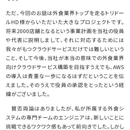
ただ、今回のお話は外食業界トップを走るトリドー
ルHD様からいただいた大きなプロジェクトです。
将来2000店舗となるという事業計画を当社の役員
や代表に説明しまして、それに対応するためには
我々がもつクラウドサービスだけでは難しいという
こと、そして今後、当社が本当の意味での外食業界
向けクラウドサービス構築を目指すうえでも、AWS
の導入は貴重な一歩になるはずだということを伝
えました。そのうえで役員の承認をとったという経
緯がございました。
賛否両論はありましたが、私が所属する外食シ
ステムの専門チームのエンジニアは、新しいことに
挑戦できるワクワク感もあって前向きでした。しかし