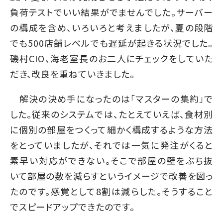
負荷テストでいい結果がでませんでした。サーバー
の構成を含め、いろいろと考えましたが、夏の段階
でも500店舗レベルでも遅延が起きる状況でした。
磯村CIO、海老室長のお二人にチェックをしていた
だき、改良を重ねていきました。
解決の決め手になったのは「マスターの集約」で
した。従来のシステムでは、たとえていえば、食材別
に個別の部屋をつくって細かく構成するような方法
をとっていましたが、それでは一気に発注がくると
素早い対応ができない。そこで部屋の壁をぶち抜
いて部屋の数を減らすというイメージで改善を図っ
たのです。感覚として8割は減らした。そうすること
でスピードアップできたのです。