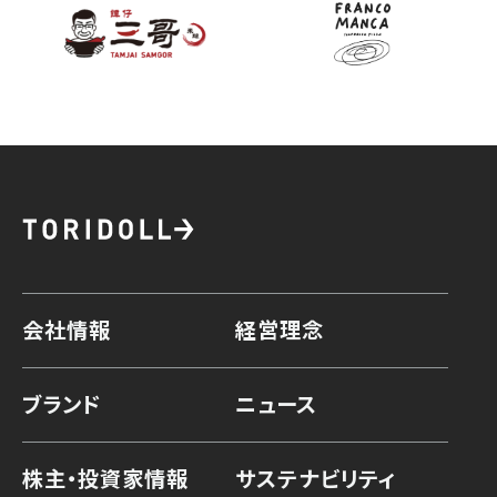
会社情報
経営理念
ブランド
ニュース
株主・投資家情報
サステナビリティ