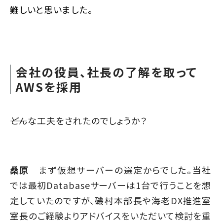
難しいと思いました。
会社の役員、社長の了解を取って
AWSを採用
――どんな工夫をされたのでしょうか？
桑原
まず仮想サーバーの選定からでした。当社
では最初Databaseサーバーは1台で行うことを想
定していたのですが、磯村本部長や海老DX推進室
室長のご経験よりアドバイスをいただいて検討を重