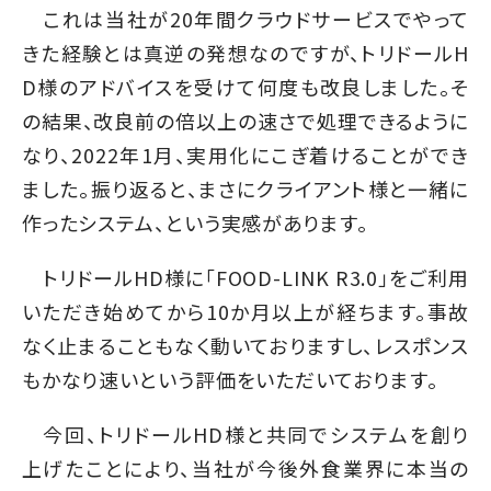
これは当社が20年間クラウドサービスでやって
きた経験とは真逆の発想なのですが、トリドールH
D様のアドバイスを受けて何度も改良しました。そ
の結果、改良前の倍以上の速さで処理できるように
なり、2022年1月、実用化にこぎ着けることができ
ました。振り返ると、まさにクライアント様と一緒に
作ったシステム、という実感があります。
トリドールHD様に「FOOD-LINK R3.0」をご利用
いただき始めてから10か月以上が経ちます。事故
なく止まることもなく動いておりますし、レスポンス
もかなり速いという評価をいただいております。
今回、トリドールHD様と共同でシステムを創り
上げたことにより、当社が今後外食業界に本当の