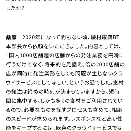
したか？
桑原
2020年になって間もない頃、磯村康典BT
本部長から依頼をいただきました。内容としては、
「国内1000店舗超の店舗からの発注業務を円滑に
行うだけでなく、将来的を見据え、倍の2000店舗の
店が同時に発注業務をしても問題が生じないクラ
ウドサービスにしてほしい」というお話でした。食材
の発注は締めの時刻が決まっていますから、短時
間に集中する。しかも多くの食材をご利用されてい
るので、必要なものを探すプロセスも含めて、相応
のスピードが求められます。レスポンスなど高い性
能をキープするには、既存のクラウドサービスでは