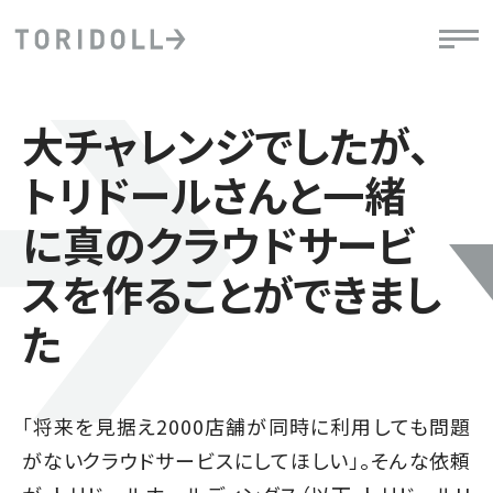
大チャレンジでしたが、
トリドールさんと一緒
に真のクラウドサービ
スを作ることができまし
た
「将来を見据え2000店舗が同時に利用しても問題
がないクラウドサービスにしてほしい」。そんな依頼