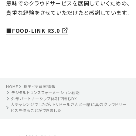
意味でのクラウドサービスを展開していくための、
貴重な経験をさせていただけたと感謝しています。
■FOOD-LINK R3.0
HOME
株主・投資家情報
デジタルトランスフォーメーション戦略
外部パートナーシップ体制で臨むDX
大チャレンジでしたが、トリドールさんと一緒に真のクラウドサー
ビスを作ることができました