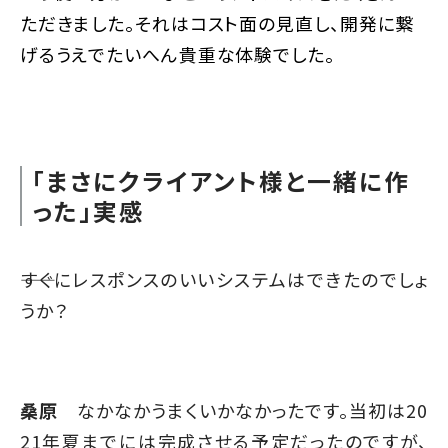
ただきました。それはコスト面の見直し、開発に繋
げるうえでたいへん貴重な体験でした。
「まさにクライアント様と一緒に作
った」実感
――すぐにレスポンスのいいシステムはできたのでしょ
うか？
桑原
なかなかうまくいかなかったです。当初は20
21年夏までには完成させる予定だったのですが、