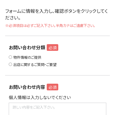
フォームに情報を入力し、確認ボタンをクリックしてく
ださい。
※必須項目は必ずご記入下さい。半角カナはご遠慮下さい。
お問い合わせ分類
必須
物件情報のご提供
出店に関するご質問・ご要望
お問い合わせ内容
必須
個人情報は入力しないでください