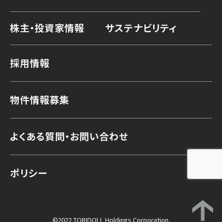
株主・投資家情報
サステナビリティ
採用情報
物件情報募集
よくある質問・お問い合わせ
ポリシー
©2022 TORIDOLL Holdings Corporation.