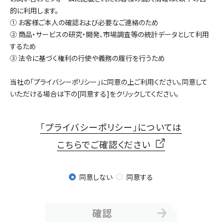
的に利用します。
① お客様ご本人の確認および必要なご連絡のため
② 商品・サービスの研究・開発、市場調査等の統計データとして利用
するため
③ 法令に基づく権利の行使や義務の履行を行うため
当社の「プライバシーポリシー」に同意の上ご利用ください。同意して
いただける場合は下の[同意する]をクリックしてください。
「プライバシーポリシー」については
こちらでご確認ください
同意しない
同意する
確認