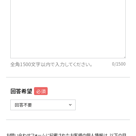
全角1500文字以内で入力してください。
0
/1500
回答希望
必須
お問い合わせフォームに記載されたお客様の個人情報は、以下の目