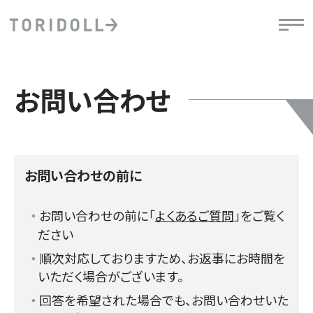
お問い合わせ
お問い合わせの前に
お問い合わせの前に「
よくあるご質問
」をご覧く
ださい
順次対応しておりますため、お返事にお時間を
いただく場合がございます。
回答を希望された場合でも、お問い合わせいた