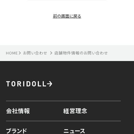
前の画面に戻る
HOME
お問い合わせ
店舗物件情報のお問い合わせ
会社情報
経営理念
ブランド
ニュース