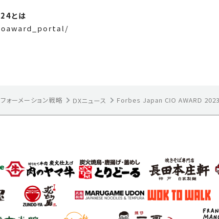
3-24とは
ioaward_portal/
スフォーメーション戦略
Forbes Japan CIO AWARD 
DXニュース