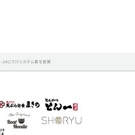
2023-24にてITシステム賞を受賞