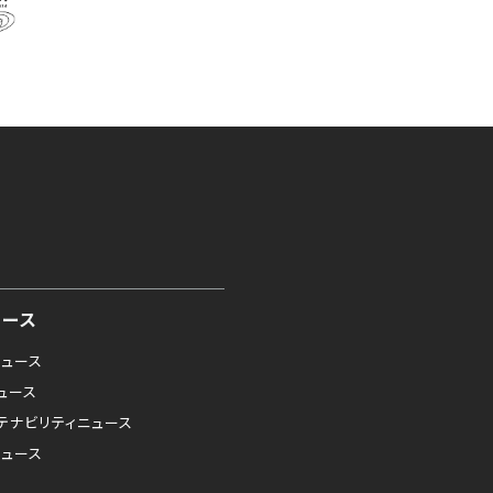
ュース
ニュース
ニュース
テナビリティニュース
ニュース