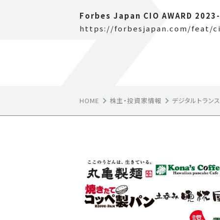
Forbes Japan CIO AWARD 202
https://forbesjapan.com/feat/c
HOME
株主・投資家情報
デジタルトラン