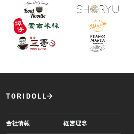
会社情報
経営理念