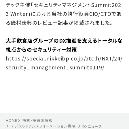
テック主催「セキュリティマネジメントSummit202
3 Winter」における当社の執行役員CIO/CTOであ
る磯村康典のレビュー記事が掲載されました。
大手飲食店グループのDX推進を支えるトータルな
視点からのセキュリティー対策
https://special.nikkeibp.co.jp/atclh/NXT/24/
security_management_summit0119/
HOME
株主・投資家情報
デジタルトランスフォーメーション戦略
DXニュース