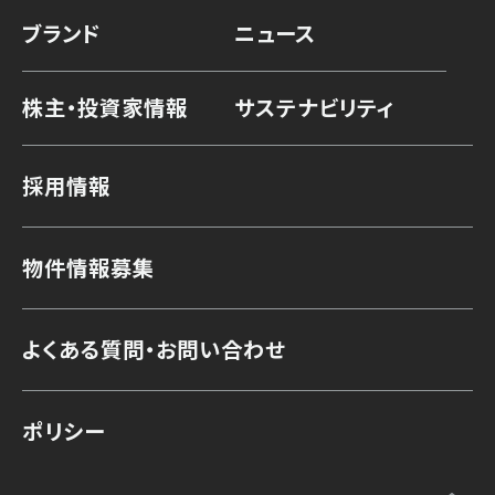
ブランド
ニュース
株主・投資家情報
サステナビリティ
採用情報
物件情報募集
よくある質問・お問い合わせ
ポリシー