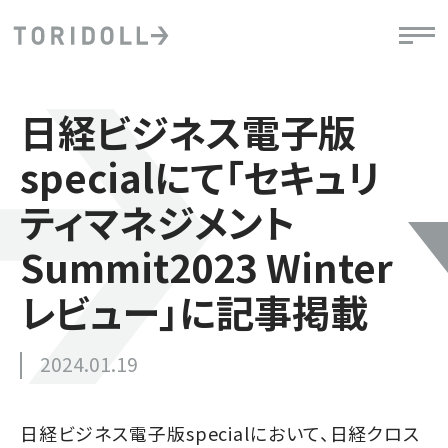
日経ビジネス電子版
specialにて「セキュリ
ティマネジメント
Summit2023 Winter
レビュー」に記事掲載
2024.01.19
日経ビジネス電子版specialにおいて、日経クロス