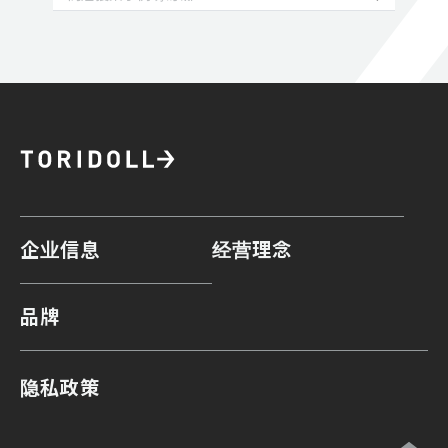
企业信息
经营理念
品牌
隐私政策