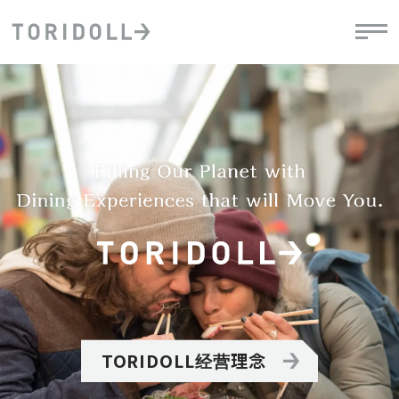
TORIDOLL经营理念