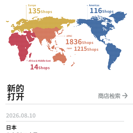
116
135
Shops
Shops
1836
Shops
1215
Shops
14
Shops
新的
打开
商店检索
2026.08.10
日本