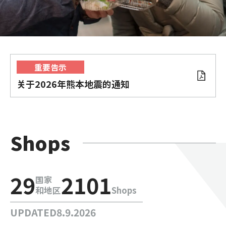
重要告示
关于2026年熊本地震的通知
Shops
29
2101
国家
和地区
Shops
UPDATED
8.9.2026