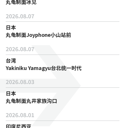
丸龟制面冰见
2026.08.07
日本
丸龟制面Joyphone小山站前
2026.08.07
台湾
Yakiniku Yamagyu台北统一时代
2026.08.03
日本
丸龟制面丸井家族沟口
2026.08.01
印度尼西亚