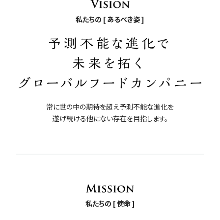
私たちの [ あるべき姿 ]
常に世の中の期待を超え予測不能な進化を
遂げ続ける他にない存在を目指します。
私たちの [ 使命 ]