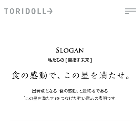
私たちの [ 目指す未来 ]
出発点となる「食の感動」と最終地である
「この星を満たす」をつなげた強い意志の表明です。