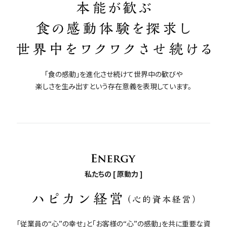
「食の感動」を進化させ続けて世界中の歓びや
楽しさを生み出すという存在意義を表現しています。
私たちの [ 原動力 ]
「従業員の“心”の幸せ」と「お客様の“心”の感動」を共に重要な資