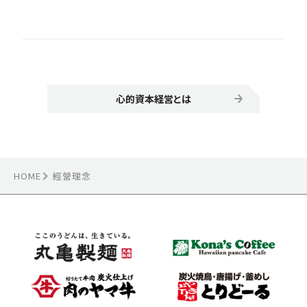
心的資本経営とは
HOME
經營理念