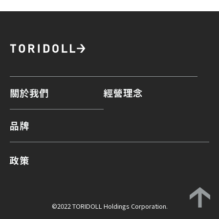
關於我們
經營理念
品牌
政策
©2022 TORIDOLL Holdings Corporation.