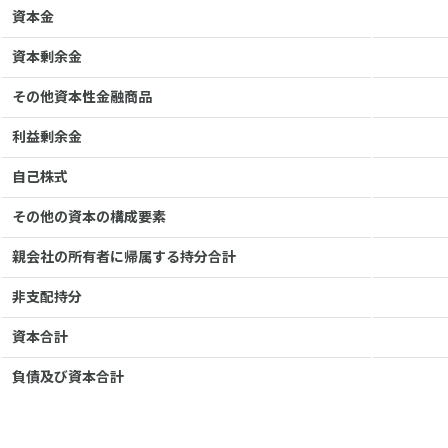
資本金
資本剰余金
その他資本性金融商品
利益剰余金
自己株式
その他の資本の構成要素
親会社の所有者に帰属する持分合計
非支配持分
資本合計
負債及び資本合計