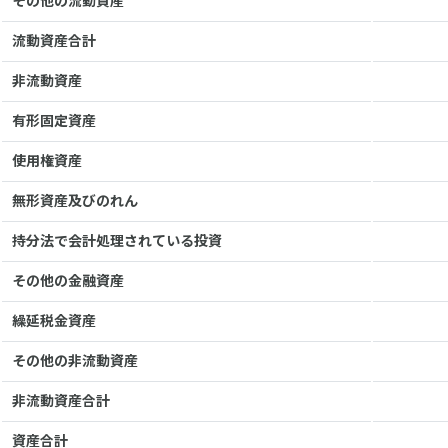
その他の流動資産
流動資産合計
非流動資産
有形固定資産
使用権資産
無形資産及びのれん
持分法で会計処理されている投資
その他の金融資産
繰延税金資産
その他の非流動資産
非流動資産合計
資産合計